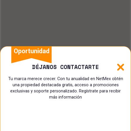
Oportunidad
DÉJANOS CONTACTARTE
Tu marca merece crecer. Con tu anualidad en NetMex obtén
una propiedad destacada gratis, acceso a promociones
exclusivas y soporte personalizado. Regístrate para recibir
más información