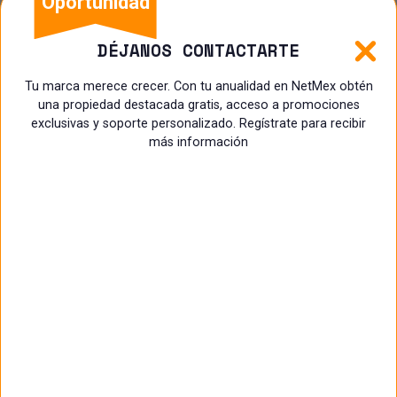
Oportunidad
DÉJANOS CONTACTARTE
Tu marca merece crecer. Con tu anualidad en NetMex obtén
una propiedad destacada gratis, acceso a promociones
exclusivas y soporte personalizado. Regístrate para recibir
más información