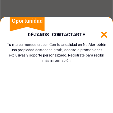
Oportunidad
DÉJANOS CONTACTARTE
Tu marca merece crecer. Con tu anualidad en NetMex obtén
una propiedad destacada gratis, acceso a promociones
exclusivas y soporte personalizado. Regístrate para recibir
más información