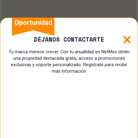
Oportunidad
DÉJANOS CONTACTARTE
Tu marca merece crecer. Con tu anualidad en NetMex obtén
una propiedad destacada gratis, acceso a promociones
exclusivas y soporte personalizado. Regístrate para recibir
más información