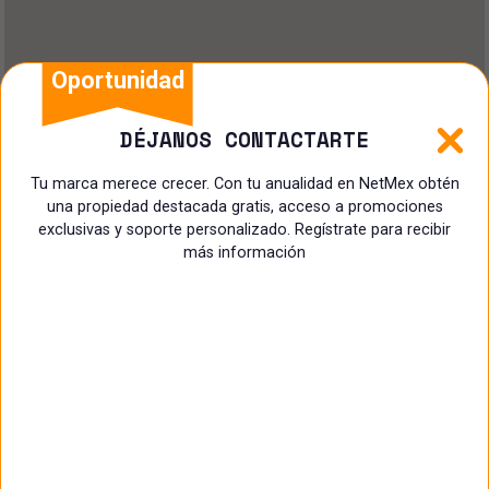
Oportunidad
DÉJANOS CONTACTARTE
Tu marca merece crecer. Con tu anualidad en NetMex obtén
una propiedad destacada gratis, acceso a promociones
exclusivas y soporte personalizado. Regístrate para recibir
más información