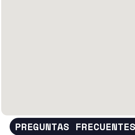
PREGUNTAS FRECUENTE