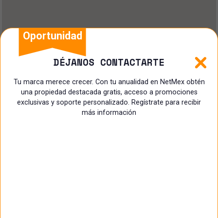
Oportunidad
DÉJANOS CONTACTARTE
Tu marca merece crecer. Con tu anualidad en NetMex obtén
una propiedad destacada gratis, acceso a promociones
exclusivas y soporte personalizado. Regístrate para recibir
más información