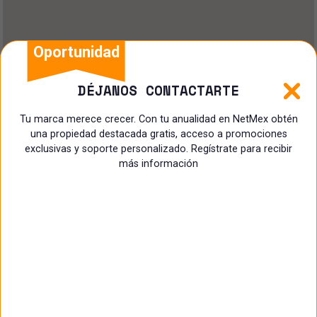
Oportunidad
DÉJANOS CONTACTARTE
Tu marca merece crecer. Con tu anualidad en NetMex obtén
una propiedad destacada gratis, acceso a promociones
exclusivas y soporte personalizado. Regístrate para recibir
más información