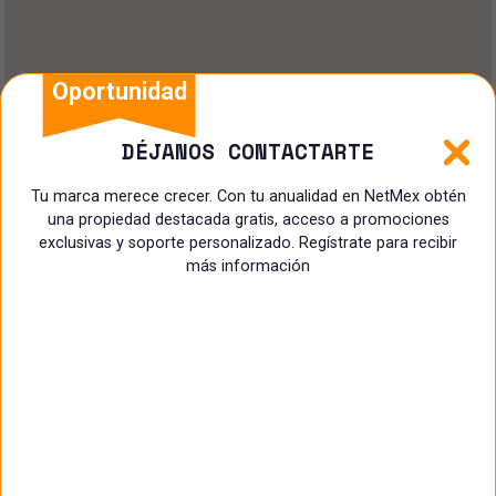
Oportunidad
DÉJANOS CONTACTARTE
Tu marca merece crecer. Con tu anualidad en NetMex obtén
una propiedad destacada gratis, acceso a promociones
exclusivas y soporte personalizado. Regístrate para recibir
más información