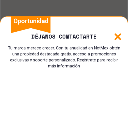
Oportunidad
DÉJANOS CONTACTARTE
Tu marca merece crecer. Con tu anualidad en NetMex obtén
una propiedad destacada gratis, acceso a promociones
exclusivas y soporte personalizado. Regístrate para recibir
más información