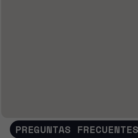
PREGUNTAS FRECUENTE