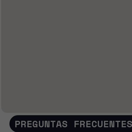
PREGUNTAS FRECUENTE