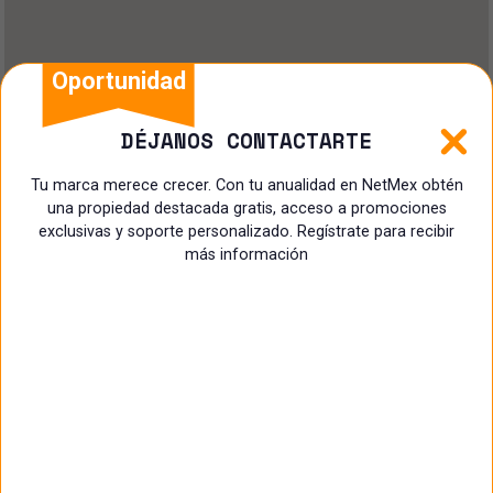
Oportunidad
DÉJANOS CONTACTARTE
Tu marca merece crecer. Con tu anualidad en NetMex obtén
una propiedad destacada gratis, acceso a promociones
exclusivas y soporte personalizado. Regístrate para recibir
más información