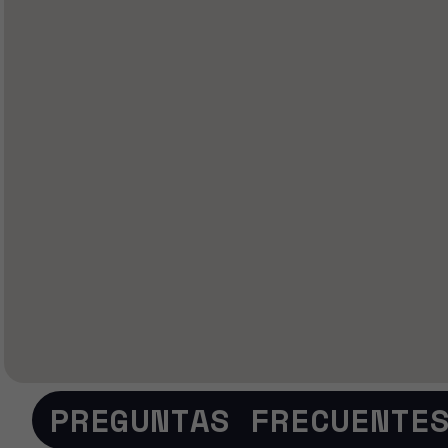
PREGUNTAS FRECUENTE