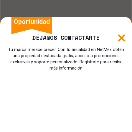
Oportunidad
DÉJANOS CONTACTARTE
Tu marca merece crecer. Con tu anualidad en NetMex obtén
una propiedad destacada gratis, acceso a promociones
exclusivas y soporte personalizado. Regístrate para recibir
más información