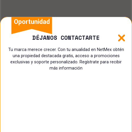
Oportunidad
DÉJANOS CONTACTARTE
Tu marca merece crecer. Con tu anualidad en NetMex obtén
una propiedad destacada gratis, acceso a promociones
exclusivas y soporte personalizado. Regístrate para recibir
más información