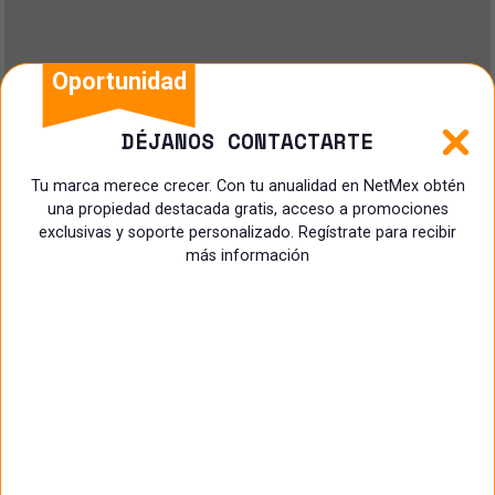
Oportunidad
DÉJANOS CONTACTARTE
Tu marca merece crecer. Con tu anualidad en NetMex obtén
una propiedad destacada gratis, acceso a promociones
exclusivas y soporte personalizado. Regístrate para recibir
más información