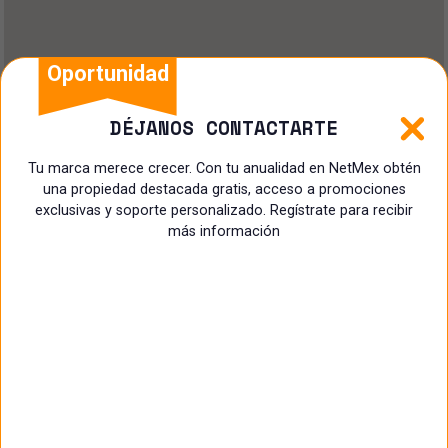
Oportunidad
DÉJANOS CONTACTARTE
Tu marca merece crecer. Con tu anualidad en NetMex obtén
una propiedad destacada gratis, acceso a promociones
exclusivas y soporte personalizado. Regístrate para recibir
más información