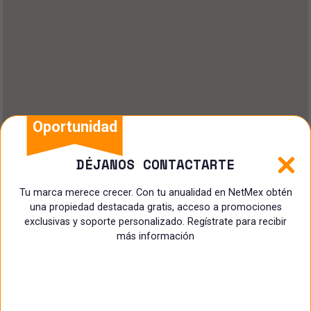
Oportunidad
DÉJANOS CONTACTARTE
Tu marca merece crecer. Con tu anualidad en NetMex obtén
una propiedad destacada gratis, acceso a promociones
exclusivas y soporte personalizado. Regístrate para recibir
más información